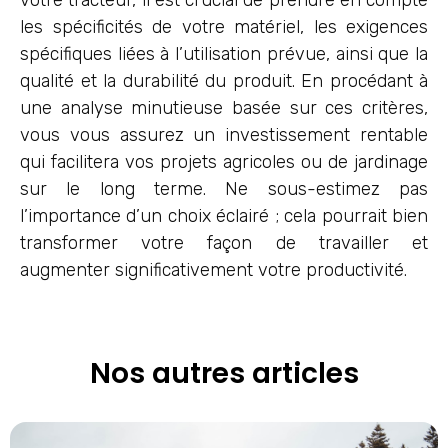
votre tracteur, il est crucial de prendre en compte
les spécificités de votre matériel, les exigences
spécifiques liées à l’utilisation prévue, ainsi que la
qualité et la durabilité du produit. En procédant à
une analyse minutieuse basée sur ces critères,
vous vous assurez un investissement rentable
qui facilitera vos projets agricoles ou de jardinage
sur le long terme. Ne sous-estimez pas
l’importance d’un choix éclairé ; cela pourrait bien
transformer votre façon de travailler et
augmenter significativement votre productivité.
Nos autres articles