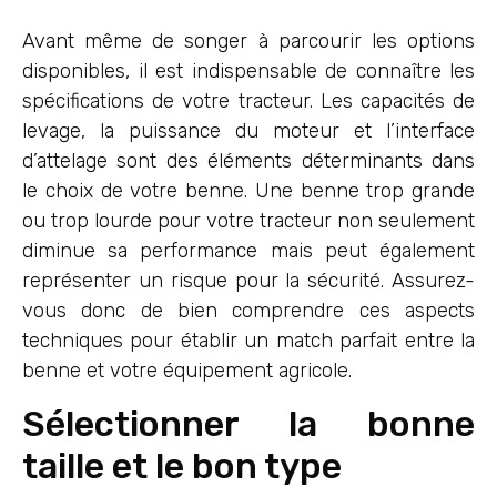
Avant même de songer à parcourir les options
disponibles, il est indispensable de connaître les
spécifications de votre tracteur. Les capacités de
levage, la puissance du moteur et l’interface
d’attelage sont des éléments déterminants dans
le choix de votre benne. Une benne trop grande
ou trop lourde pour votre tracteur non seulement
diminue sa performance mais peut également
représenter un risque pour la sécurité. Assurez-
vous donc de bien comprendre ces aspects
techniques pour établir un match parfait entre la
benne et votre équipement agricole.
Sélectionner la bonne
taille et le bon type