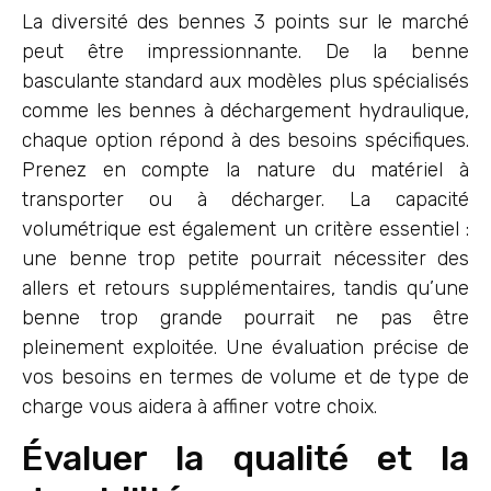
La diversité des bennes 3 points sur le marché
peut être impressionnante. De la benne
basculante standard aux modèles plus spécialisés
comme les bennes à déchargement hydraulique,
chaque option répond à des besoins spécifiques.
Prenez en compte la nature du matériel à
transporter ou à décharger. La capacité
volumétrique est également un critère essentiel :
une benne trop petite pourrait nécessiter des
allers et retours supplémentaires, tandis qu’une
benne trop grande pourrait ne pas être
pleinement exploitée. Une évaluation précise de
vos besoins en termes de volume et de type de
charge vous aidera à affiner votre choix.
Évaluer la qualité et la