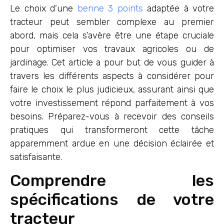
Le choix d’une
benne 3 points
adaptée à votre
tracteur peut sembler complexe au premier
abord, mais cela s’avère être une étape cruciale
pour optimiser vos travaux agricoles ou de
jardinage. Cet article a pour but de vous guider à
travers les différents aspects à considérer pour
faire le choix le plus judicieux, assurant ainsi que
votre investissement répond parfaitement à vos
besoins. Préparez-vous à recevoir des conseils
pratiques qui transformeront cette tâche
apparemment ardue en une décision éclairée et
satisfaisante.
Comprendre les
spécifications de votre
tracteur