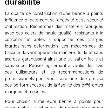
durabilité
La qualité de construction d’une benne 3 points
influence directement sa longévité et sa sécurité
d’utilisation. Recherchez des matériels fabriqués
avec des aciers de haute qualité, résistants à la
corrosion et aptes à supporter des charges
lourdes sans déformation. Les mécanismes de
bascule doivent opérer de manière fluide et sans
accrocs, garantissant ainsi une utilisation facile et
sans souci. Pensez également à vérifier les avis
des utilisateurs et les recommandations de
professionnels pour vous faire une idée précise
des performances et de la fiabilité des différentes
marques et modèles.
Pour choisir la meilleure benne 3 points pour